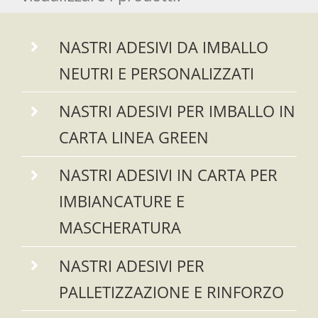
NASTRI ADESIVI DA IMBALLO
NEUTRI E PERSONALIZZATI
NASTRI ADESIVI PER IMBALLO IN
CARTA LINEA GREEN
NASTRI ADESIVI IN CARTA PER
IMBIANCATURE E
MASCHERATURA
NASTRI ADESIVI PER
PALLETIZZAZIONE E RINFORZO