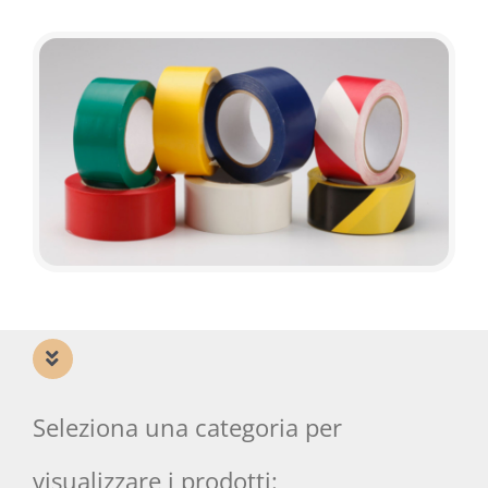
Seleziona una categoria per
visualizzare i prodotti: