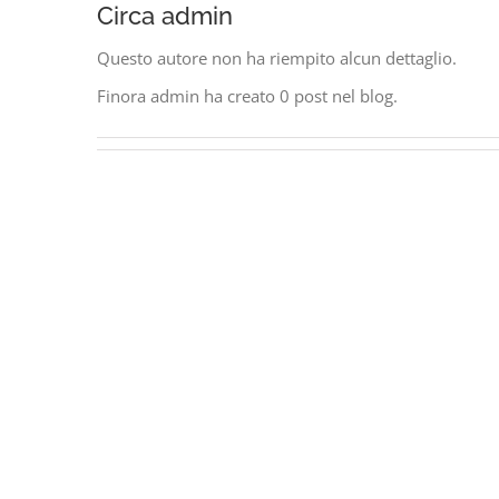
Circa
admin
Questo autore non ha riempito alcun dettaglio.
Finora admin ha creato 0 post nel blog.