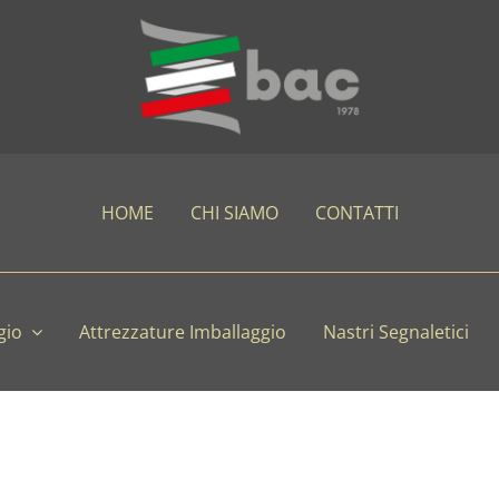
HOME
CHI SIAMO
CONTATTI
gio
Attrezzature Imballaggio
Nastri Segnaletici