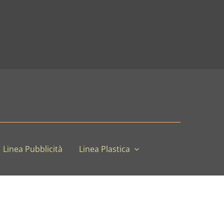
Linea Pubblicità
Linea Plastica