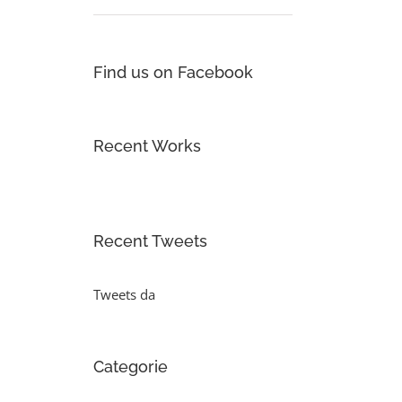
Find us on Facebook
Recent Works
Recent Tweets
Tweets da
Categorie