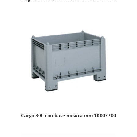
Cargo 300 con base misura mm 1000×700