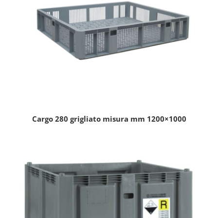
Cargo 280 grigliato misura mm 1200×1000