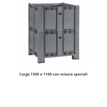
Cargo 1300 e 1100 con misure speciali