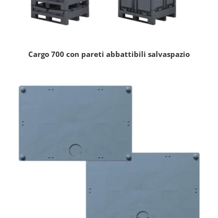
Cargo 700 con pareti abbattibili salvaspazio