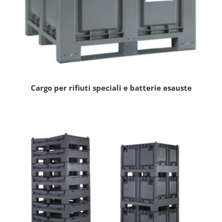
Cargo per rifiuti speciali e batterie esauste