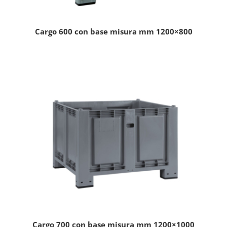
Cargo 600 con base misura mm 1200×800
Cargo 700 con base misura mm 1200×1000