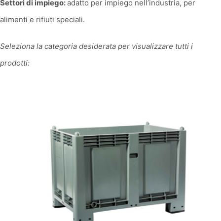
Settori di impiego:
adatto per impiego nell’industria, per
alimenti e rifiuti speciali.
Seleziona la categoria desiderata per visualizzare tutti i
prodotti: