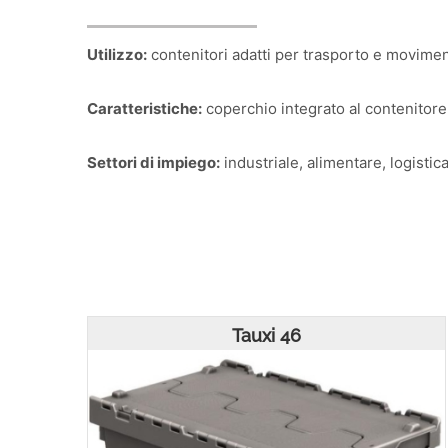
Utilizzo:
contenitori adatti per trasporto e moviment
Caratteristiche:
coperchio integrato al contenitore,
Settori di impiego:
industriale, alimentare, logistica
Tauxi 46