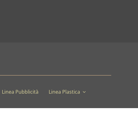
Linea Pubblicità
Linea Plastica