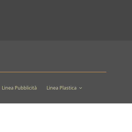
Linea Pubblicità
Linea Plastica