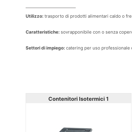
Utilizzo:
trasporto di prodotti alimentari caldo o fre
Caratteristiche:
sovrapponibile con o senza coperchi
Settori di impiego:
catering per uso professionale o
Contenitori Isotermici 1